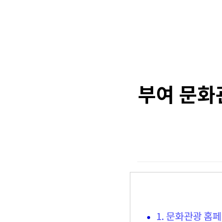
부여 문화관
1. 문화관광 홈