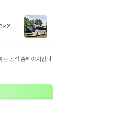
관공서운
제공하는 공식 홈페이지입니