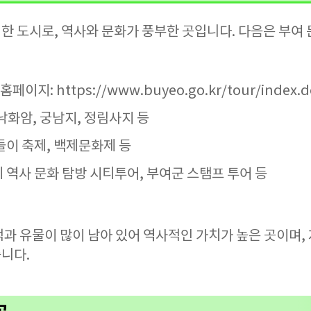
한 도시로, 역사와 문화가 풍부한 곳입니다. 다음은 부여
지: https://www.buyeo.go.kr/tour/index.d
낙화암, 궁남지, 정림사지 등
들이 축제, 백제문화제 등
 역사 문화 탐방 시티투어, 부여군 스탬프 투어 등
적과 유물이 많이 남아 있어 역사적인 가치가 높은 곳이며,
니다.