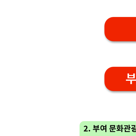
2. 부여 문화관