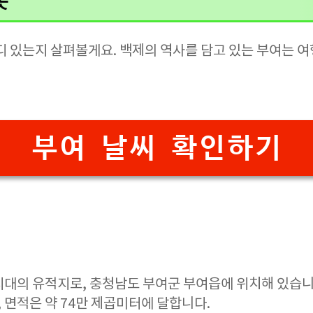
곳
어디 있는지 살펴볼게요. 백제의 역사를 담고 있는 부여는 
부여 날씨 확인하기
시대의 유적지로, 충청남도 부여군 부여읍에 위치해 있습니
m, 면적은 약 74만 제곱미터에 달합니다.