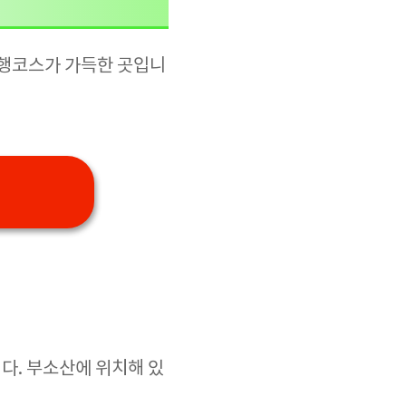
여행코스가 가득한 곳입니
다. 부소산에 위치해 있