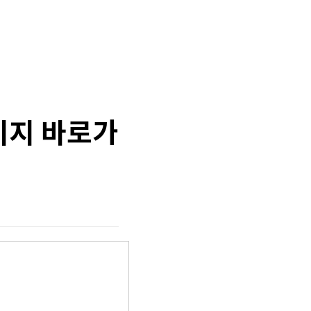
페이지 바로가