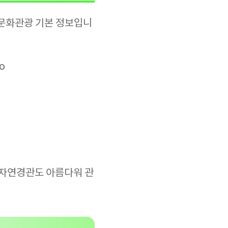
 문화관광 기본 정보입니
o
 자연경관도 아름다워 관