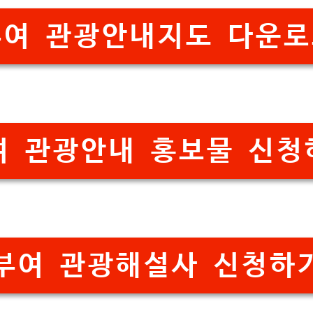
부여 관광안내지도 다운로
여 관광안내 홍보물 신청
부여 관광해설사 신청하