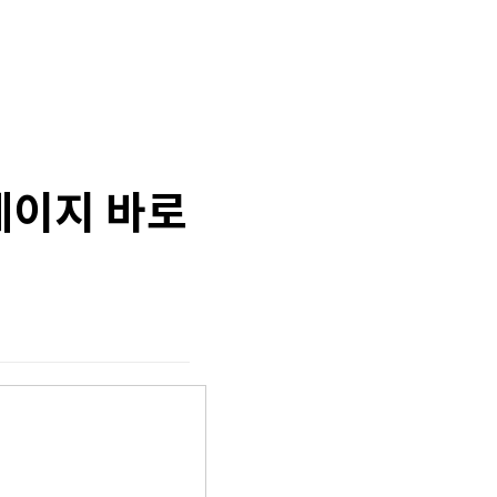
페이지 바로