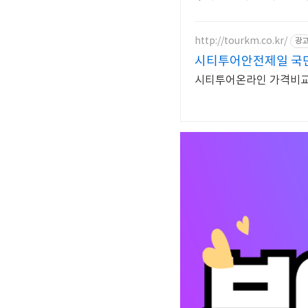
http://tourkm.co.kr/
광
시티투어안전제일 국
시티투어온라인 가격비교