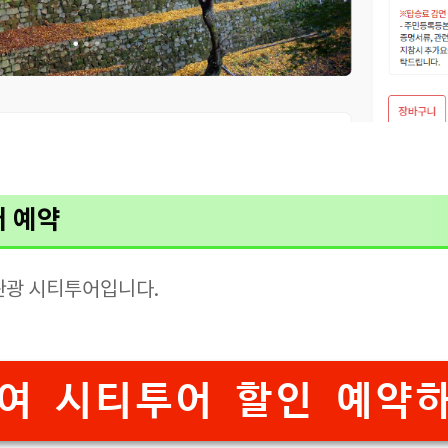
어 예약
관광 시티투어입니다.
여 시티투어 할인 예약