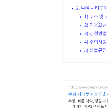
2. 부여 시티투어
1) 코스 및
2) 이용요금
3) 신청방법
4) 주의사항
5) 환불규정
http://www.coupang.co
쿠팡 시티투어 와우회원
쿠팡, 빠른 예약, 당일 
추가적립 혜택! 여행도 