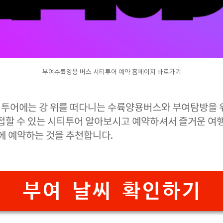
부여수륙양용 버스 시티투어 예약 홈페이지 바로가기
투어에는 강 위를 떠다니는 수륙양용버스와 부여탐방을 
 접할 수 있는 시티투어 알아보시고 예약하셔서 즐거운 여
에 예약하는 것을 추천합니다.
부여 날씨 확인하기