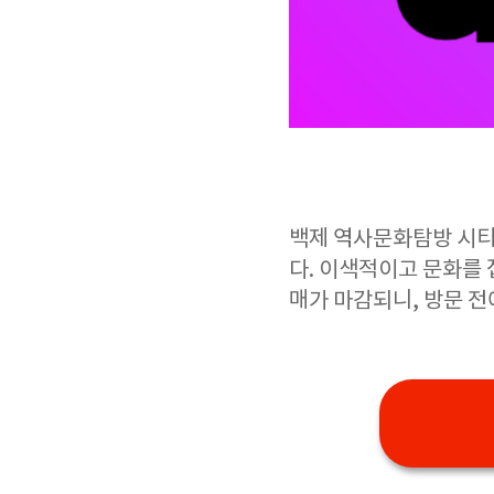
백제 역사문화탐방 시티
다. 이색적이고 문화를
매가 마감되니, 방문 전