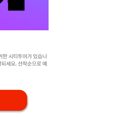
위한 시티투어가 있습니
행되세요. 선착순으로 예