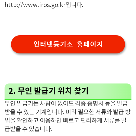
http://www.iros.go.kr입니다.
인터넷등기소 홈페이지
2. 무인 발급기 위치 찾기
무인 발급기는 사람이 없이도 각종 증명서 등을 발급
받을 수 있는 기계입니다. 미리 필요한 서류와 발급 방
법을 확인하고 이용하면 빠르고 편리하게 서류를 발
급받을 수 있습니다.