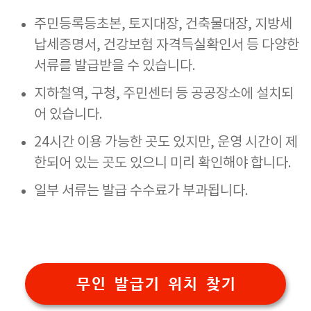
주민등록등초본, 토지대장, 건축물대장, 지방세
납세증명서, 건강보험 자격득실확인서 등 다양한
서류를 발급받을 수 있습니다.
지하철역, 구청, 주민센터 등 공공장소에 설치되
어 있습니다.
24시간 이용 가능한 곳도 있지만, 운영 시간이 제
한되어 있는 곳도 있으니 미리 확인해야 합니다.
일부 서류는 발급 수수료가 부과됩니다.
무인 발급기 위치 찾기