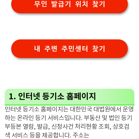
무인 발급기 위치 찾기
내 주변 주민센터 찾기
1. 인터넷 등기소 홈페이지
인터넷 등기소 홈페이지는 대한민국 대법원에서 운영
하는 온라인 등기 서비스입니다. 부동산 및 법인 등기
부등본 열람, 발급, 신청사건 처리현황 조회, 상호검
색 서비스 등을 제공합니다. 주소는