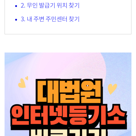
2. 무인 발급기 위치 찾기
3. 내 주변 주민센터 찾기