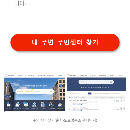
니다.
내 주변 주민센터 찾기
주민센터 찾기(출처-도로명주소 홈페이지)