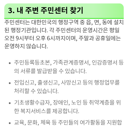
3. 내 주변 주민센터 찾기
주민센터는 대한민국의 행정구역 중 읍, 면, 동에 설치
된 행정기관입니다. 각 주민센터의 운영시간은 평일
오전 9시부터 오후 6시까지이며, 주말과 공휴일에는
운영하지 않습니다.
주민등록등초본, 가족관계증명서, 인감증명서 등
의 서류를 발급받을 수 있습니다.
전입신고, 출생신고, 사망신고 등의 행정업무를
처리할 수 있습니다.
기초생활수급자, 장애인, 노인 등 취약계층을 위
한 복지서비스를 제공합니다.
교육, 문화, 체육 등 주민들의 여가활동을 지원합