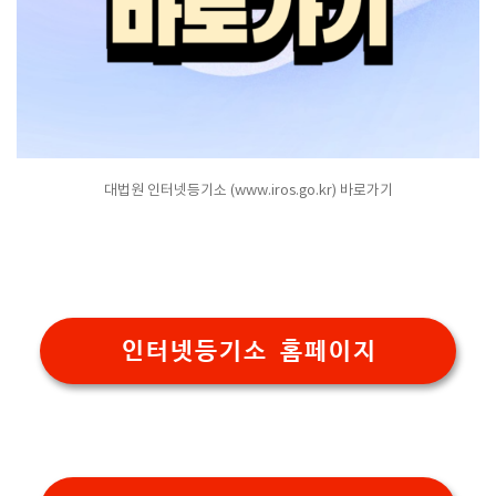
대법원 인터넷등기소 (www.iros.go.kr) 바로가기
인터넷등기소 홈페이지